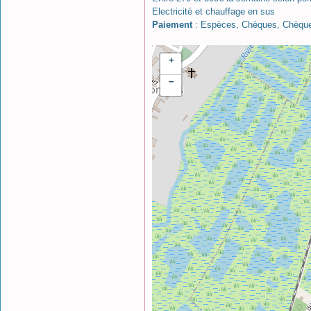
Electricité et chauffage en sus
Paiement
: Espèces, Chèques, Chèque
+
−