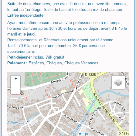
Suite de deux chambres, une avec lit double, une avec lits jumeaux,
le tout au 1er étage. Salle de bain et toilettes au rez de chaussée.
Entrée indépendante.
Ayant moi-même encore une activité professionnelle à mi-temps,
horaires d'arrivée après 18 h 30 et horaires de départ avant 8 h 45 le
mardi et le jeudi.
Renseignements et Réservations uniquement par téléphone.
Tarif : 70 € la nuit pour une chambre. 35 € par personne
supplémentaire.
Petit-déjeuner inclus. Wifi gratuit
Paiement
: Espèces, Chèques, Chèques Vacances
+
−