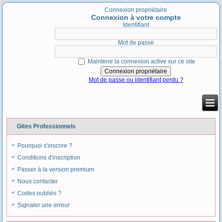
Connexion propriétaire
Connexion à votre compte
Identifiant
Mot de passe
Maintenir la connexion active sur ce site
Mot de passe ou identifiant perdu ?
Gites Professionnels
Pourquoi s'inscrire ?
Conditions d'inscription
Passer à la version premium
Nous contacter
Codes oubliés ?
Signaler une erreur