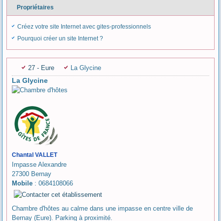
Propriétaires
Créez votre site Internet avec gites-professionnels
Pourquoi créer un site Internet ?
27 - Eure
La Glycine
La Glycine
Chantal VALLET
Impasse Alexandre
27300 Bernay
Mobile
: 0684108066
Chambre d'hôtes au calme dans une impasse en centre ville de
Bernay (Eure). Parking à proximité.